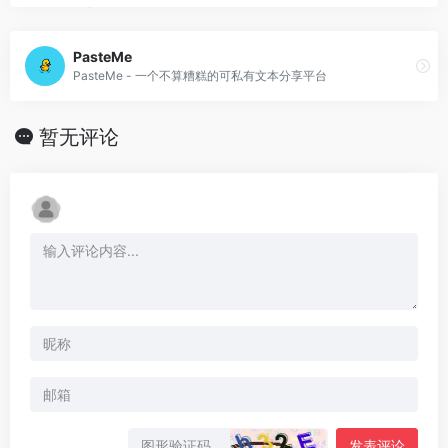
PasteMe
PasteMe - 一个不算糟糕的可私有文本分享平台
暂无评论
发表评论