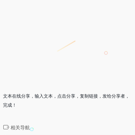
文本在线分享，输入文本，点击分享，复制链接，发给分享者，
完成！
相关导航