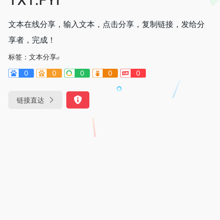
文本在线分享，输入文本，点击分享，复制链接，发给分
享者，完成！
标签：
文本分享
0
0
0
0
0
链接直达