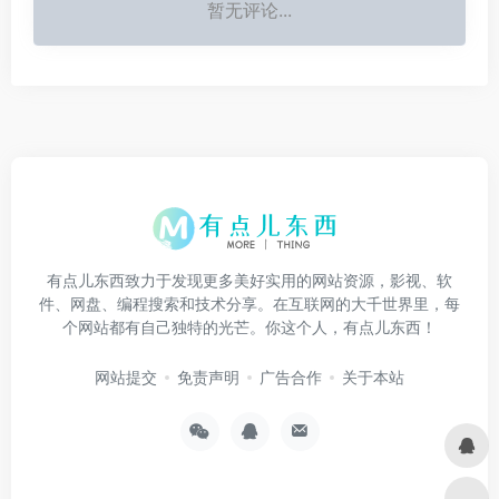
暂无评论...
有点儿东西致力于发现更多美好实用的网站资源，影视、软
件、网盘、编程搜索和技术分享。在互联网的大千世界里，每
个网站都有自己独特的光芒。你这个人，有点儿东西！
网站提交
免责声明
广告合作
关于本站