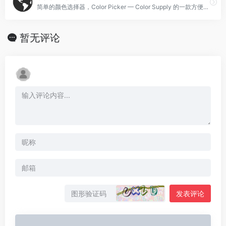
简单的颜色选择器，Color Picker — Color Supply 的一款方便的设计工具。
暂无评论
发表评论