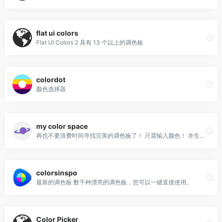
flat ui colors
Flat UI Colors 2 具有 13 个以上的调色板
colordot
颜色选择器
my color space
再也不要浪费时间寻找完美的调色板了！ 只需输入颜色！ 并生成漂亮的调色板
colorsinspo
最新的调色板 数千种漂亮的调色板，您可以一键直接使用。
Color Picker