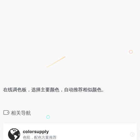
在线调色板，选择主要颜色，自动推荐相似颜色。
相关导航
colorsupply
色轮，配色方案推荐