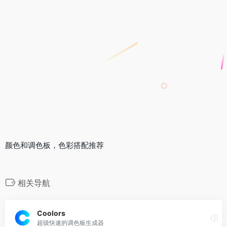
颜色和调色板，色彩搭配推荐
相关导航
Coolors
超级快速的调色板生成器