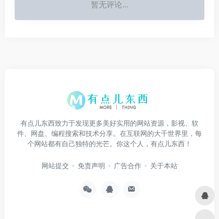
暂无评论...
有点儿东西致力于发现更多美好实用的网站资源，影视、软
件、网盘、编程搜索和技术分享。在互联网的大千世界里，每
个网站都有自己独特的光芒。你这个人，有点儿东西！
网站提交
免责声明
广告合作
关于本站