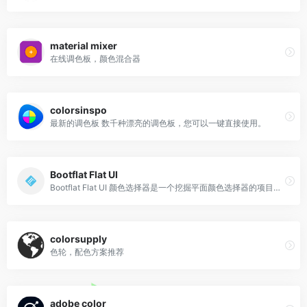
material mixer
在线调色板，颜色混合器
colorsinspo
最新的调色板 数千种漂亮的调色板，您可以一键直接使用。
Bootflat Flat UI
Bootflat Flat UI 颜色选择器是一个挖掘平面颜色选择器的项目，它为平面设计提供完美的颜色
colorsupply
色轮，配色方案推荐
adobe color