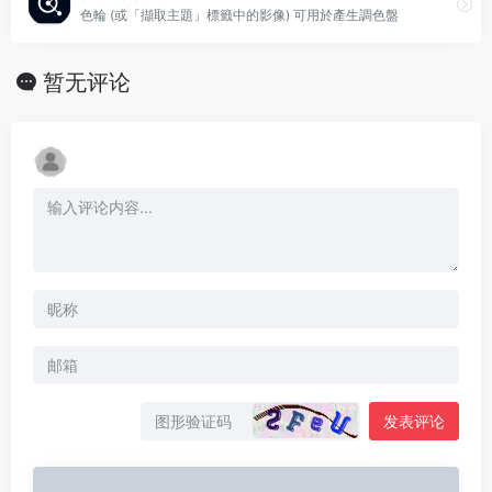
色輪 (或「擷取主題」標籤中的影像) 可用於產生調色盤
暂无评论
发表评论