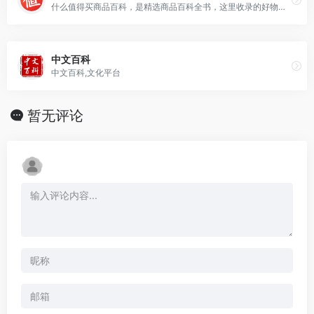
什么值得买商品百科，是精选商品百科全书，这里收录的好物是经过用户推荐、专家审核，经过什么值得买海量达人用户检验过的好产品，是值得信赖的优质产品库。
中文百科
中文百科,文化平台
暂无评论