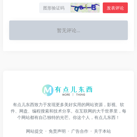
发表评论
暂无评论...
有点儿东西致力于发现更多美好实用的网站资源，影视、软
件、网盘、编程搜索和技术分享。在互联网的大千世界里，每
个网站都有自己独特的光芒。你这个人，有点儿东西！
网站提交
免责声明
广告合作
关于本站