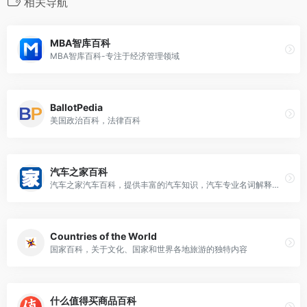
相关导航
MBA智库百科
MBA智库百科-专注于经济管理领域
BallotPedia
美国政治百科，法律百科
汽车之家百科
汽车之家汽车百科，提供丰富的汽车知识，汽车专业名词解释，配合图像图表信息
Countries of the World
国家百科，关于文化、国家和世界各地旅游的独特内容
什么值得买商品百科