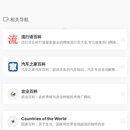
相关导航
流行语百科
流行语百科打造最新最全的网络流行语大全,专注收集热门网络用语的平台,每日更新全网热门词汇用语解释,在这里你可以学习到最新最潮流的网络流行语!
汽车之家百科
汽车之家汽车百科，提供丰富的汽车知识，汽车专业名词解释，配合图像图表信息
农业百科
农业百科 - 农村养殖与农业种植技术推广网站
Countries of the World
国家百科，关于文化、国家和世界各地旅游的独特内容