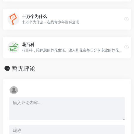
十万个为什么
十万个为什么 - 在线青少年百科全书
花百科
花百科，陪伴您的养花生活。达人和花友每日分享专业的养花知识、技巧和图片。让您30天成为养花达人！
暂无评论