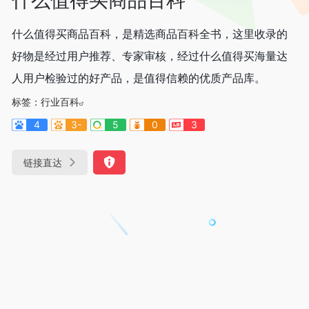
什么值得买商品百科，是精选商品百科全书，这里收录的
好物是经过用户推荐、专家审核，经过什么值得买海量达
人用户检验过的好产品，是值得信赖的优质产品库。
标签：
行业百科
4
3-
5
0
3
链接直达