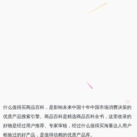
什么值得买商品百科，是影响未来中国十年中国市场消费决策的
优质产品搜索引擎。商品百科是精选商品百科全书，这里收录的
好物是经过用户推荐、专家审核，经过什么值得买海量达人用户
检验过的好产品，是值得信赖的优质产品库。