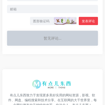
发表评论
暂无评论...
有点儿东西致力于发现更多美好实用的网站资源，影视、软
件、网盘、编程搜索和技术分享。在互联网的大千世界里，每
个网站都有自己独特的光芒。你这个人，有点儿东西！