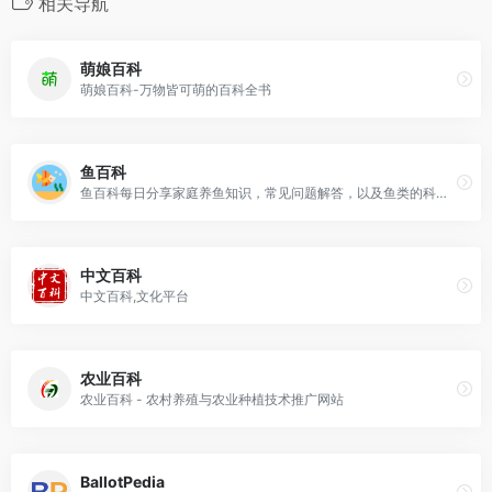
相关导航
萌娘百科
萌娘百科-万物皆可萌的百科全书
鱼百科
鱼百科每日分享家庭养鱼知识，常见问题解答，以及鱼类的科普知识等。我们目标是成为您身边的养鱼专家，让您30天成为养鱼达人！
中文百科
中文百科,文化平台
农业百科
农业百科 - 农村养殖与农业种植技术推广网站
BallotPedia