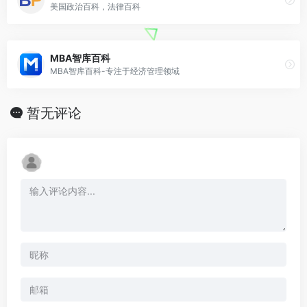
美国政治百科，法律百科
MBA智库百科
MBA智库百科-专注于经济管理领域
暂无评论