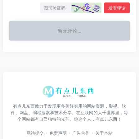
发表评论
暂无评论...
有点儿东西致力于发现更多美好实用的网站资源，影视、软
件、网盘、编程搜索和技术分享。在互联网的大千世界里，每
个网站都有自己独特的光芒。你这个人，有点儿东西！
网站提交
免责声明
广告合作
关于本站