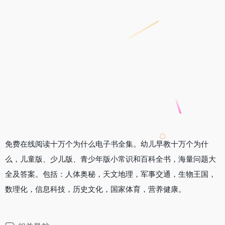
免费在线阅读十万个为什么电子书全集。幼儿早教十万个为什
么，儿童版、少儿版、青少年版小常识和百科全书，海量问题大
全及答案。包括：人体奥秘，天文地理，军事交通，生物王国，
数理化，信息科技，历史文化，国家体育，营养健康。