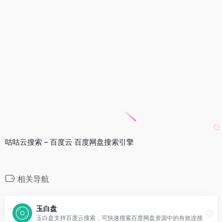
咕咕云搜索 – 百度云 百度网盘搜索引擎
相关导航
玉白盘
玉白盘支持百度云搜索，可快速搜索百度网盘资源中的有效连接