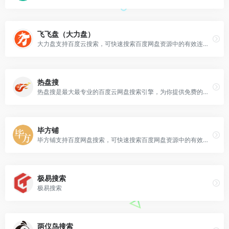
飞飞盘（大力盘）
大力盘支持百度云搜索，可快速搜索百度网盘资源中的有效连接。已改为飞飞盘，并且网站已转型为封闭社区
热盘搜
热盘搜是最大最专业的百度云网盘搜索引擎，为你提供免费的网盘云搜索服务。
毕方铺
毕方铺支持百度网盘搜索，可快速搜索百度网盘资源中的有效连接。
极易搜索
极易搜索
两仪鸟搜索