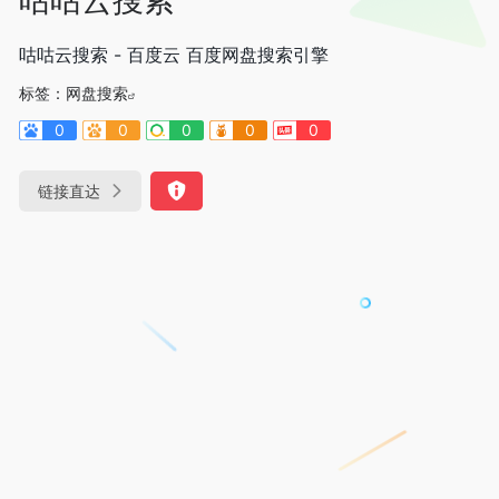
咕咕云搜索 - 百度云 百度网盘搜索引擎
标签：
网盘搜索
0
0
0
0
0
链接直达