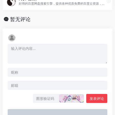
好用的百度网盘搜索引擎，提供各种优质免费的百度云资源，这里还有新的电视电影，完全免费下载。
暂无评论
发表评论