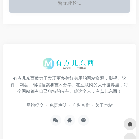
暂无评论...
有点儿东西致力于发现更多美好实用的网站资源，影视、软
件、网盘、编程搜索和技术分享。在互联网的大千世界里，每
个网站都有自己独特的光芒。你这个人，有点儿东西！
网站提交
免责声明
广告合作
关于本站