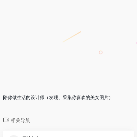
陪你做生活的设计师（发现、采集你喜欢的美女图片）
相关导航