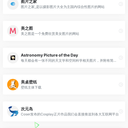
图片之家
图片之家_是以摄影图片大全为主国内综合性图片的网站
美之图
美之图是一个免费欣赏美女图片的网站
Astronomy Picture of the Day
每天都会有一张不同的天文学和空间科学相关图片，并附有简要说明。
美桌壁纸
壁纸主体下载
次元岛
Coser发布的Cosplay正片作品我们会直接推送到各大互联网平台