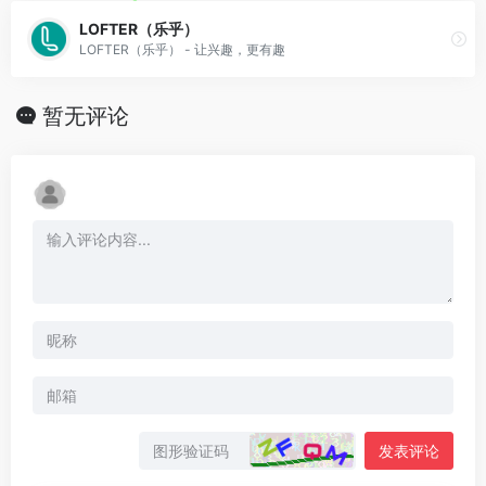
LOFTER（乐乎）
LOFTER（乐乎） - 让兴趣，更有趣
暂无评论
发表评论