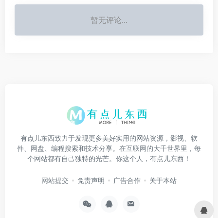
暂无评论...
有点儿东西致力于发现更多美好实用的网站资源，影视、软
件、网盘、编程搜索和技术分享。在互联网的大千世界里，每
个网站都有自己独特的光芒。你这个人，有点儿东西！
网站提交
免责声明
广告合作
关于本站