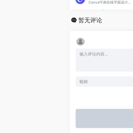
Canva可画在线平面设计软件
暂无评论