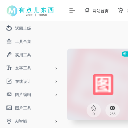
网站首页
返回上级
工具合集
实用工具
文字工具
在线设计
图片编辑
图片工具
0
265
AI智能