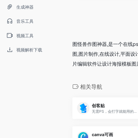
生成神器
音乐工具
视频工具
图怪兽作图神器,是一个在线ps
视频解析下载
图,图片制作,在线设计,平面
片编辑软件让设计海报模板图
相关导航
创客贴
无需PS，会打字就能用的图片、视频编辑器。
canva可画