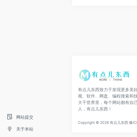
有点儿东西致力于发现更多美
视、软件、网盘、编程搜索和
大千世界里，每个网站都有自
人，有点儿东西！
网站提交
Copyright © 2026
有点儿东西
豫IC
关于本站