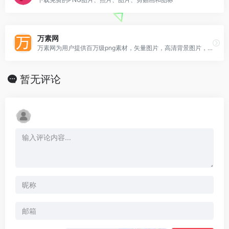
万素网
万素网为用户提供百万级png素材，矢量图片，高清背景图片，psd模板和正版摄影图等免费下载服务
暂无评论