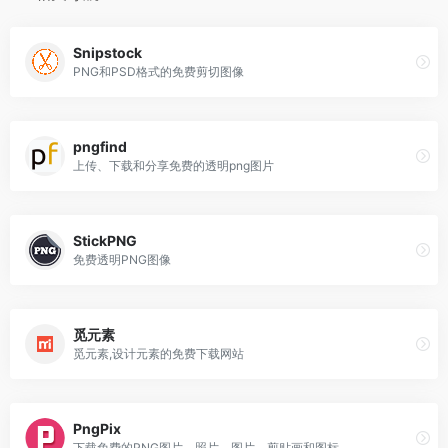
Snipstock
PNG和PSD格式的免费剪切图像
pngfind
上传、下载和分享免费的透明png图片
StickPNG
免费透明PNG图像
觅元素
觅元素,设计元素的免费下载网站
PngPix
下载免费的PNG图片、照片、图片、剪贴画和图标