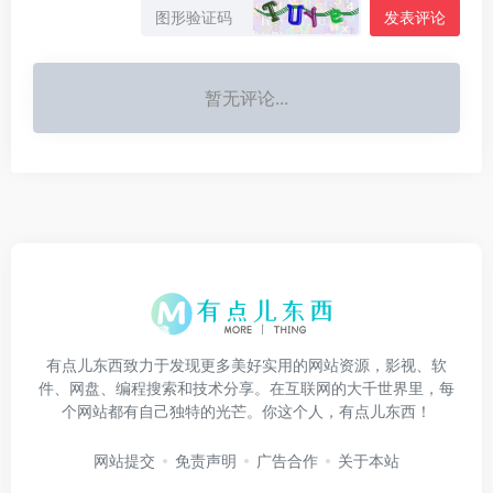
发表评论
暂无评论...
有点儿东西致力于发现更多美好实用的网站资源，影视、软
件、网盘、编程搜索和技术分享。在互联网的大千世界里，每
个网站都有自己独特的光芒。你这个人，有点儿东西！
网站提交
免责声明
广告合作
关于本站