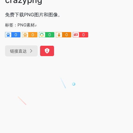
免费下载PNG图片和图像。
标签：
PNG素材
0
0
0
0
0
链接直达