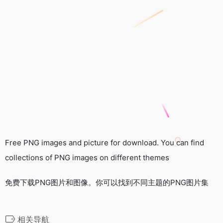
Free PNG images and picture for download. You can find
collections of PNG images on different themes
免费下载PNG图片和图像。你可以找到不同主题的PNG图片集
相关导航