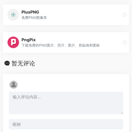
PlusPNG
免费PNG图像库
PngPix
下载免费的PNG图片、照片、图片、剪贴画和图标
暂无评论