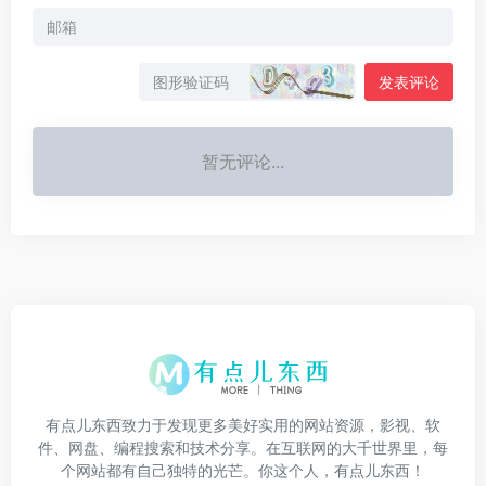
发表评论
暂无评论...
有点儿东西致力于发现更多美好实用的网站资源，影视、软
件、网盘、编程搜索和技术分享。在互联网的大千世界里，每
个网站都有自己独特的光芒。你这个人，有点儿东西！