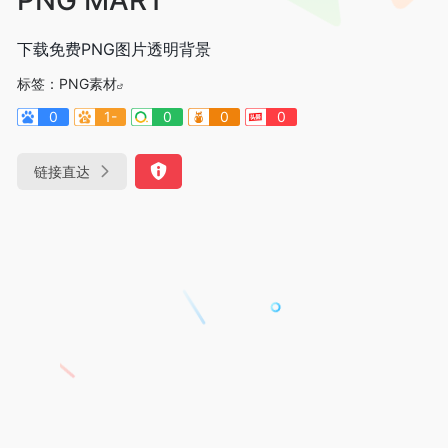
下载免费PNG图片透明背景
标签：
PNG素材
0
1-
0
0
0
链接直达