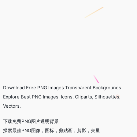
Download Free PNG Images Transparent Backgrounds
Explore Best PNG Images, Icons, Cliparts, Silhouettes,
Vectors.
下载免费PNG图片透明背景
探索最佳PNG图像，图标，剪贴画，剪影，矢量