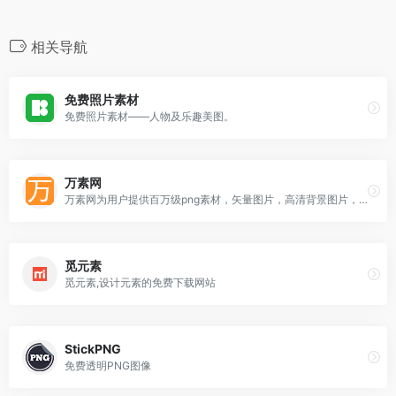
相关导航
免费照片素材
免费照片素材——人物及乐趣美图。
万素网
万素网为用户提供百万级png素材，矢量图片，高清背景图片，psd模板和正版摄影图等免费下载服务
觅元素
觅元素,设计元素的免费下载网站
StickPNG
免费透明PNG图像