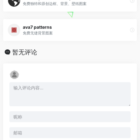
免费独特和原创边框、背景、壁纸图案
ava7 patterns
免费无缝背景图案
暂无评论