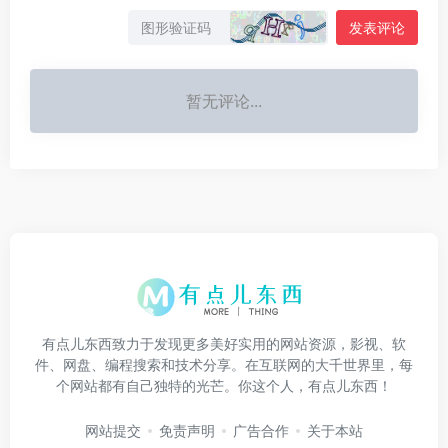
发表评论
暂无评论...
有点儿东西致力于发现更多美好实用的网站资源，影视、软
件、网盘、编程搜索和技术分享。在互联网的大千世界里，每
个网站都有自己独特的光芒。你这个人，有点儿东西！
网站提交
免责声明
广告合作
关于本站