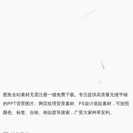
图鱼全站素材无需注册一键免费下载。专注提供高质量无缝平铺
的PPT背景图片、网页纹理背景素材、PS设计底纹素材，可按照
颜色、标签、合辑、相似度等搜索，广受大家种草安利。