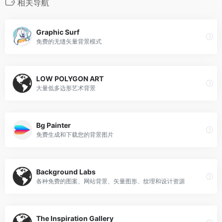
相关导航
Graphic Surf
免费的无缝矢量背景模式
LOW POLYGON ART
大量低多边形艺术背景
Bg Painter
免费生成和下载您的背景图片
Background Labs
各种免费的图案、网站背景、矢量图形、纹理和设计资源
The Inspiration Gallery