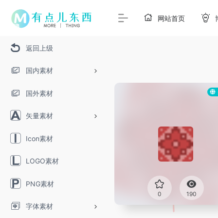
网站首页
返回上级
国内素材
国外素材
矢量素材
Icon素材
LOGO素材
PNG素材
0
190
字体素材