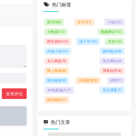
热门标签
图书
(96)
文学
(31)
小说
(23)
大数据
(13)
视频网站
(10)
网页源码
(10)
段子手
(10)
历史
(10)
外国小说
(10)
国内电台
(9)
永久网盘
(9)
英文网站
(9)
网上商城
(8)
博客程序
(8)
国内素材
(8)
外国随笔
(8)
招聘
(7)
4K电影磁力
(7)
音乐博客
(7)
发表评论
国内网站
(7)
热门文章