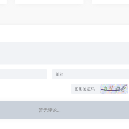
暂无评论...