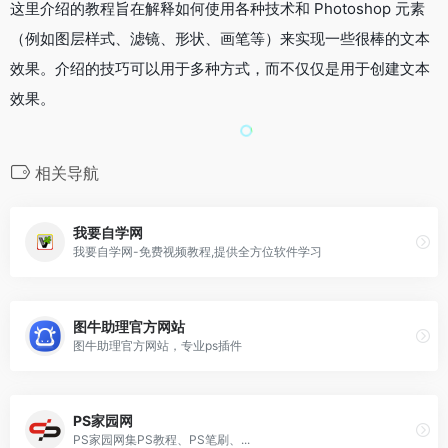
这里介绍的教程旨在解释如何使用各种技术和 Photoshop 元素
（例如图层样式、滤镜、形状、画笔等）来实现一些很棒的文本
效果。介绍的技巧可以用于多种方式，而不仅仅是用于创建文本
效果。
相关导航
我要自学网
我要自学网-免费视频教程,提供全方位软件学习
图牛助理官方网站
图牛助理官方网站，专业ps插件
PS家园网
PS家园网集PS教程、PS笔刷、...