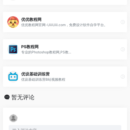
优优教程网
优优教程网官网-UiiiUiii.com，免费设计软件自学平台。
PS教程网
专业的Photoshop教程网,PS教...
优设基础训练营
优设基础训练营B站视频教程
暂无评论