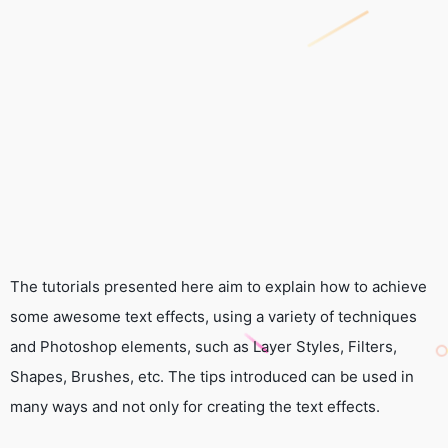
The tutorials presented here aim to explain how to achieve
some awesome text effects, using a variety of techniques
and Photoshop elements, such as Layer Styles, Filters,
Shapes, Brushes, etc. The tips introduced can be used in
many ways and not only for creating the text effects.