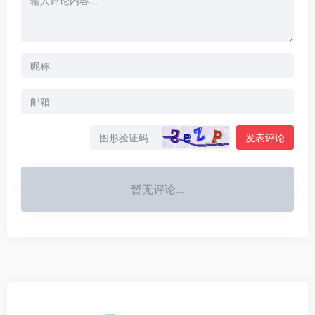
发表评论
暂无评论...