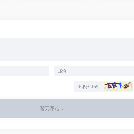
暂无评论...