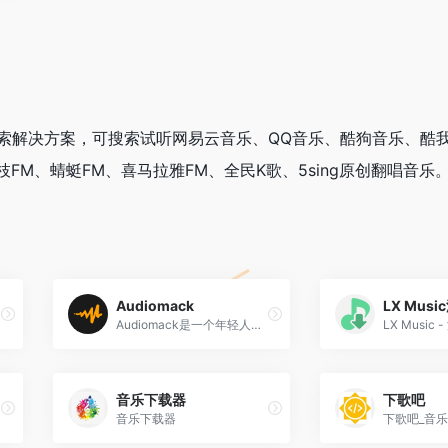
索解决方案，可搜索试听网易云音乐、QQ音乐、酷狗音乐、酷
FM、蜻蜓FM、喜马拉雅FM、全民K歌、5sing原创翻唱音乐
Audiomack
LX Mus
Audiomack是一个年轻人驱动、艺术家首创的音乐流媒体平台，允许创作者免费共享无限的音乐和播客内容。
音乐下载器
下歌吧
音乐下载器