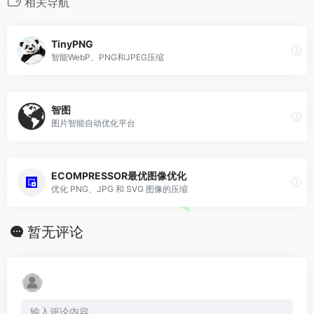
相关导航
TinyPNG
智能WebP、PNG和JPEG压缩
智图
图片智能自动优化平台
ECOMPRESSOR最优图像优化
优化 PNG、JPG 和 SVG 图像的压缩
暂无评论