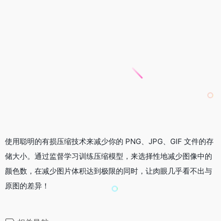
使用聪明的有损压缩技术来减少你的 PNG、JPG、GIF 文件的存
储大小。通过监督学习训练压缩模型，来选择性地减少图像中的
颜色数，在减少图片体积达到极限的同时，让肉眼几乎看不出与
原图的差异！