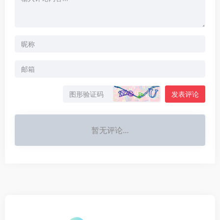
发表评论
暂无评论...