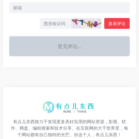
发表评论
暂无评论...
有点儿东西致力于发现更多美好实用的网站资源，影视、软
件、网盘、编程搜索和技术分享。在互联网的大千世界里，每
个网站都有自己独特的光芒。你这个人，有点儿东西！