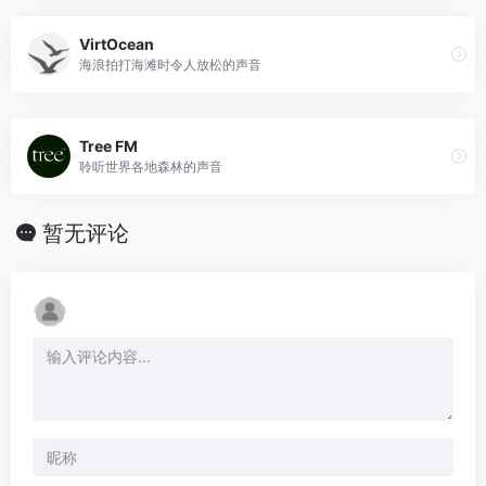
VirtOcean
海浪拍打海滩时令人放松的声音
Tree FM
聆听世界各地森林的声音
暂无评论