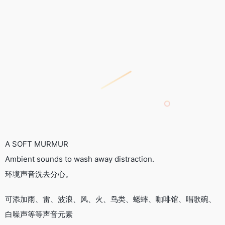
A SOFT MURMUR
Ambient sounds to wash away distraction.
环境声音洗去分心。
可添加雨、雷、波浪、风、火、鸟类、蟋蟀、咖啡馆、唱歌碗、
白噪声等等声音元素