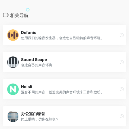
相关导航
Defonic
使用我们的噪音发生器，创造您自己独特的声音环境。
Sound Scape
创建自己的声音环境
Noisli
混合不同的声音，创造完美的声音环境来工作和放松。
办公室白噪音
闭上眼睛，仿佛在加班？