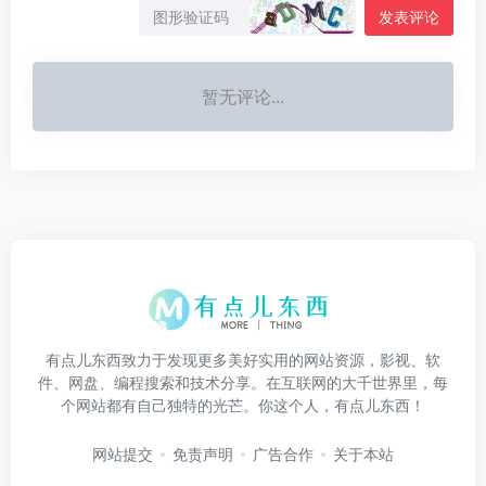
发表评论
暂无评论...
有点儿东西致力于发现更多美好实用的网站资源，影视、软
件、网盘、编程搜索和技术分享。在互联网的大千世界里，每
个网站都有自己独特的光芒。你这个人，有点儿东西！
网站提交
免责声明
广告合作
关于本站