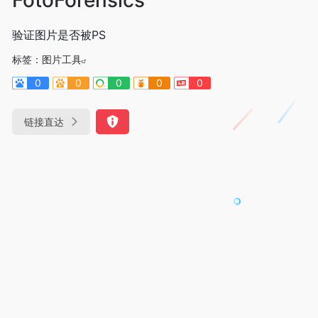
验证图片是否被PS
标签：
图片工具
0
0
0
0
0
链接直达