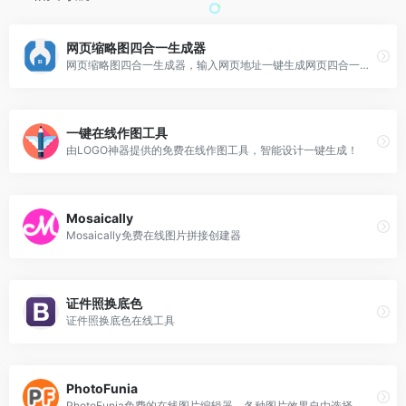
网页缩略图四合一生成器
网页缩略图四合一生成器，输入网页地址一键生成网页四合一缩略图，可截图保存。
一键在线作图工具
由LOGO神器提供的免费在线作图工具，智能设计一键生成！
Mosaically
Mosaically免费在线图片拼接创建器
证件照换底色
证件照换底色在线工具
PhotoFunia
PhotoFunia免费的在线图片编辑器，各种图片效果自由选择