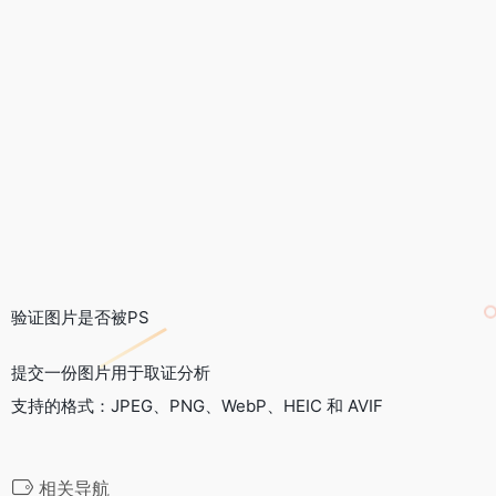
验证图片是否被PS
提交一份
图片
用于取证分析
支持的格式：JPEG、PNG、WebP、HEIC 和 AVIF
相关导航