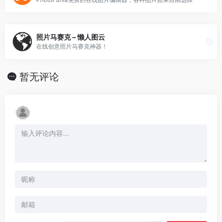
照片马赛克 – 懒人图云
在线创意照片马赛克神器！
暂无评论