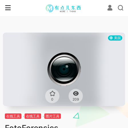
美国
0
209
在线工具
在线工具
图片工具
FotoForensics