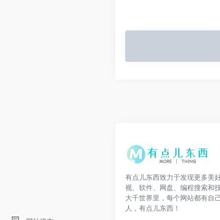
有点儿东西致力于发现更多美
视、软件、网盘、编程搜索和
大千世界里，每个网站都有自
人，有点儿东西！