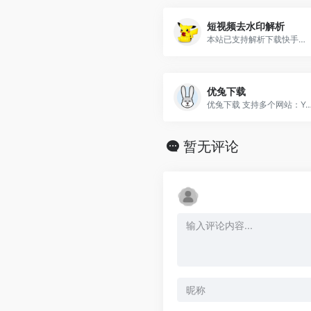
短视频去水印解析
本站已支持解析下载快手、抖...
优兔下载
优兔下载 支持多个网站：YouTube、BiliBili、Instagram、Fac
暂无评论