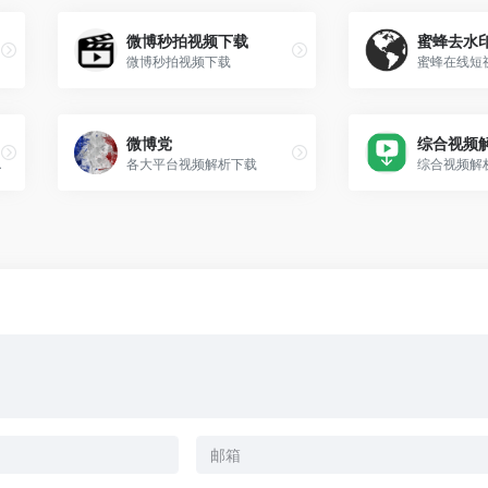
微博秒拍视频下载
蜜蜂去水
微博秒拍视频下载
蜜蜂在线短
微博党
综合视频
ebook、批量下载等
各大平台视频解析下载