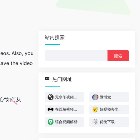
站内搜索
eos. Also, you
搜
索：
save the video
热门网址
无水印视频解析
微博党
担心“如何从
在线短视频去水印解析
短视频去水印解析
综合视频解析
优兔下载