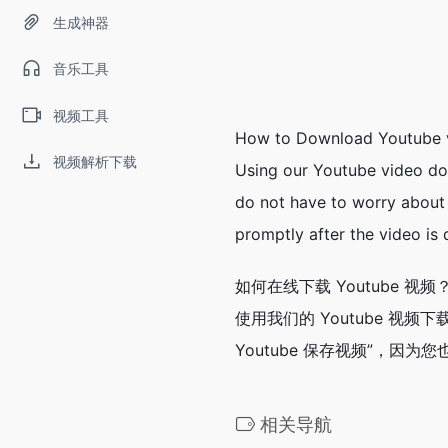
生成神器
音乐工具
视频工具
How to Download Youtube v
视频解析下载
Using our Youtube video dow
do not have to worry about
promptly after the video is
如何在线下载 Youtube 视频
使用我们的 Youtube 视频
Youtube 保存视频”，因
相关导航