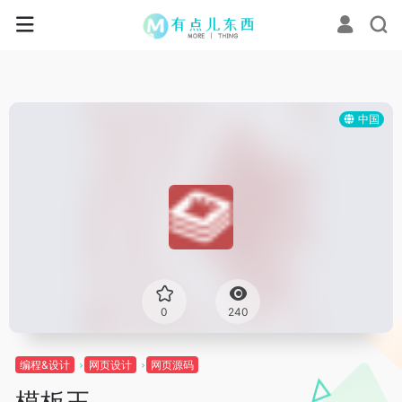
中国
0
240
编程&设计
网页设计
网页源码
模板王