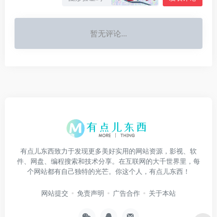
暂无评论...
有点儿东西致力于发现更多美好实用的网站资源，影视、软
件、网盘、编程搜索和技术分享。在互联网的大千世界里，每
个网站都有自己独特的光芒。你这个人，有点儿东西！
网站提交
免责声明
广告合作
关于本站