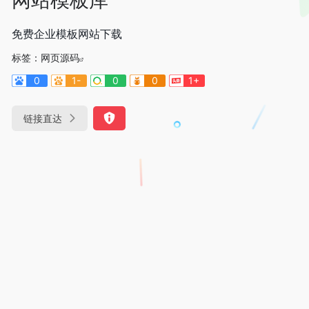
免费企业模板网站下载
标签：
网页源码
0
1-
0
0
1+
链接直达