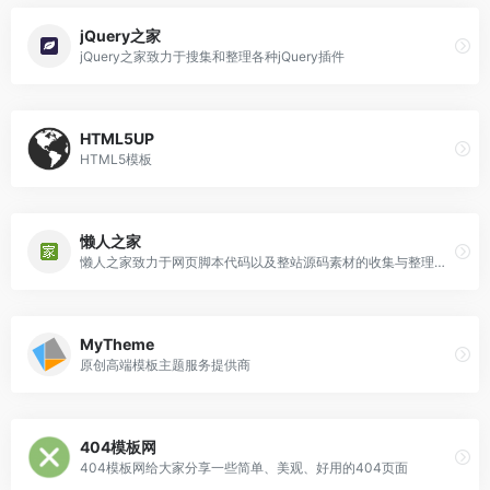
jQuery之家
jQuery之家致力于搜集和整理各种jQuery插件
HTML5UP
HTML5模板
懒人之家
懒人之家致力于网页脚本代码以及整站源码素材的收集与整理，努力为国内前端工作者提供最全面的素材，帮您节约时间做更多的事情！
MyTheme
原创高端模板主题服务提供商
404模板网
404模板网给大家分享一些简单、美观、好用的404页面