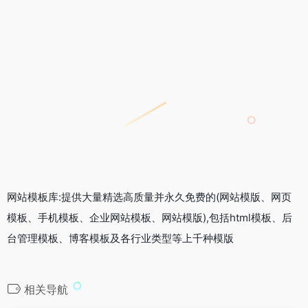
网站模板库:提供大量精选高质量并永久免费的(网站模版、网页
模板、手机模板、企业网站模板、网站模版),包括html模板、后
台管理模板、博客模板及各行业类型等上千种模版
相关导航