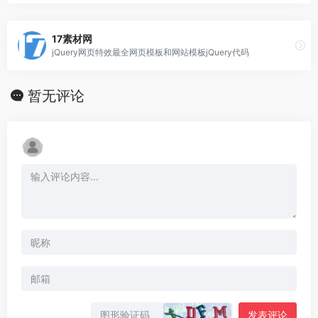
17素材网
jQuery网页特效最全网页模板和网站模板jQuery代码
暂无评论
发表评论