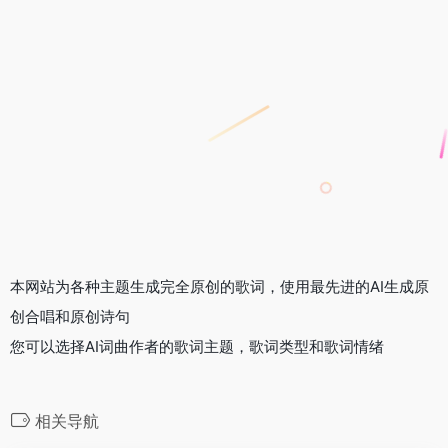
本网站为各种主题生成完全原创的歌词，使用最先进的AI生成原
创合唱和原创诗句
您可以选择AI词曲作者的歌词主题，歌词类型和歌词情绪
相关导航