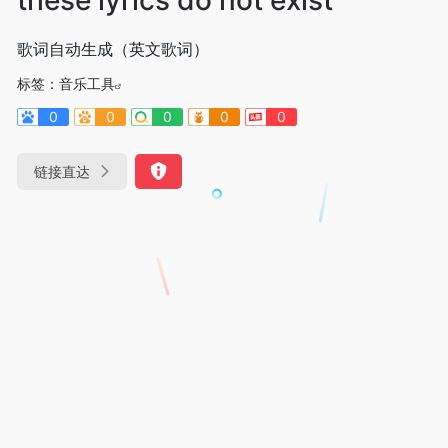
歌词自动生成（英文歌词）
标签：
音乐工具
0
0
0
0
0
链接直达