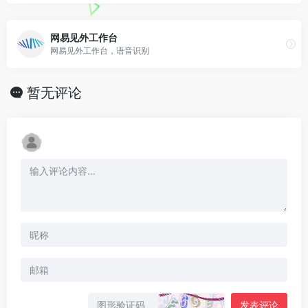
网易见外工作台
网易见外工作台，语音识别
暂无评论
发表评论