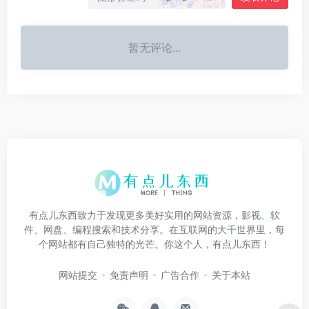
暂无评论...
有点儿东西致力于发现更多美好实用的网站资源，影视、软
件、网盘、编程搜索和技术分享。在互联网的大千世界里，每
个网站都有自己独特的光芒。你这个人，有点儿东西！
网站提交
免责声明
广告合作
关于本站