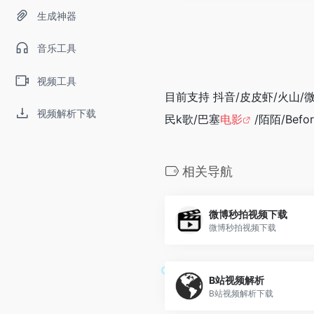
生成神器
音乐工具
视频工具
目前支持 抖音/皮皮虾/火山/微
视频解析下载
民k歌/巴塞
电影
/陌陌/Bef
相关导航
微博秒拍视频下载
微博秒拍视频下载
B站视频解析
B站视频解析下载