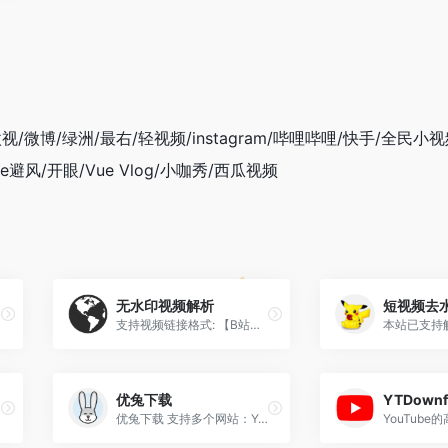
视/微博/绿洲/最右/轻视频/instagram/哔哩哔哩/快手/全民小
ore避风/开眼/Vue Vlog/小咖秀/西瓜视频
无水印视频解析
短视频去
支持视频链接格式: 【B站】【...
优兔下载
YTDownf
优兔下载 支持多个网站：YouTube、BiliBili、Instagram、Facebook、批量下载等