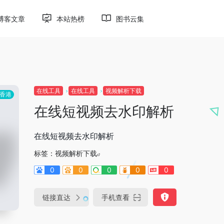
博客文章
本站热榜
图书云集
在线工具
在线工具
视频解析下载
香港
在线短视频去水印解析
在线短视频去水印解析
标签：
视频解析下载
0
0
0
0
0
链接直达
手机查看