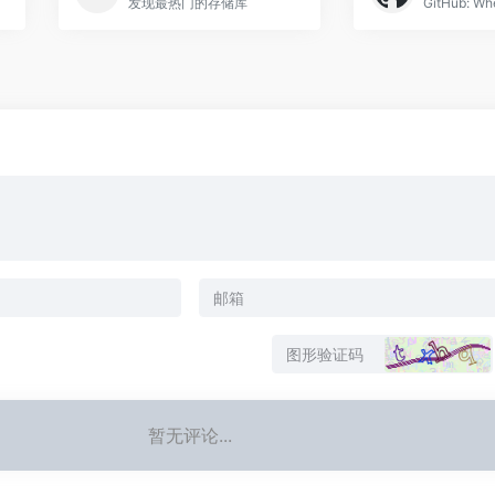
发现最热门的存储库
暂无评论...