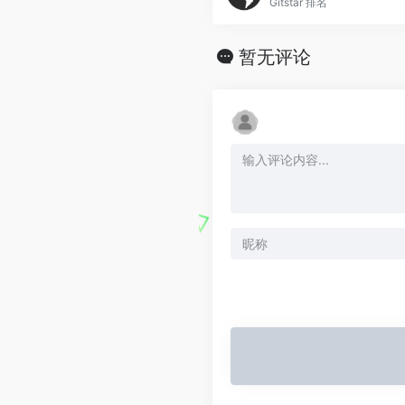
Gitstar 排名
暂无评论