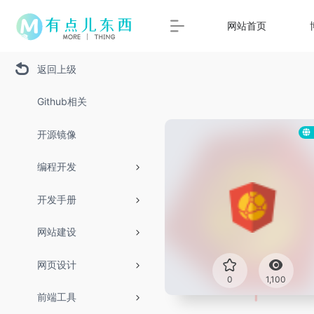
网站首页
返回上级
Github相关
开源镜像
编程开发
开发手册
网站建设
网页设计
0
1,100
前端工具