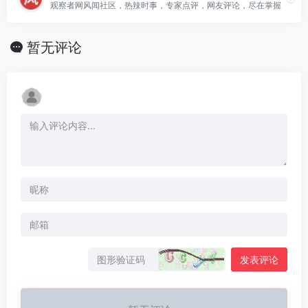
观察者网风闻社区，热辣时事，专家点评，网友评论，尽在掌握
暂无评论
发表评论