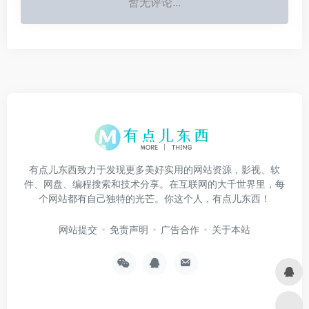
暂无评论...
有点儿东西致力于发现更多美好实用的网站资源，影视、软
件、网盘、编程搜索和技术分享。在互联网的大千世界里，每
个网站都有自己独特的光芒。你这个人，有点儿东西！
网站提交
免责声明
广告合作
关于本站