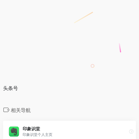
头条号
相关导航
印象识堂
印象识堂个人主页