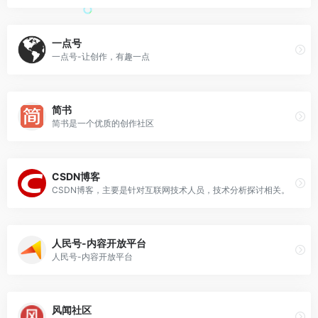
一点号
一点号-让创作，有趣一点
简书
简书是一个优质的创作社区
CSDN博客
CSDN博客，主要是针对互联网技术人员，技术分析探讨相关。
人民号-内容开放平台
人民号-内容开放平台
风闻社区