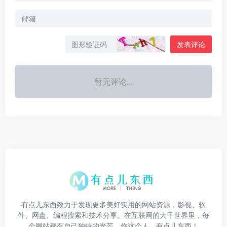
发表评论
暂无评论...
有点儿东西致力于发现更多美好实用的网站资源，影视、软
件、网盘、编程搜索和技术分享。在互联网的大千世界里，每
个网站都有自己独特的光芒。你这个人，有点儿东西！