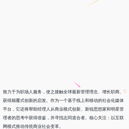
致力于为职场人服务，使之接触全球最新管理理念、增长职商、
获得颠覆式创新的启发。作为一个基于线上和移动的社会化媒体
平台，它还将帮助经理人从商业模式创新、新锐思想家和明星管
理者的思考中获得借鉴，并寻找志同道合者。核心关注：以互联
网模式推动传统商业社会变革。