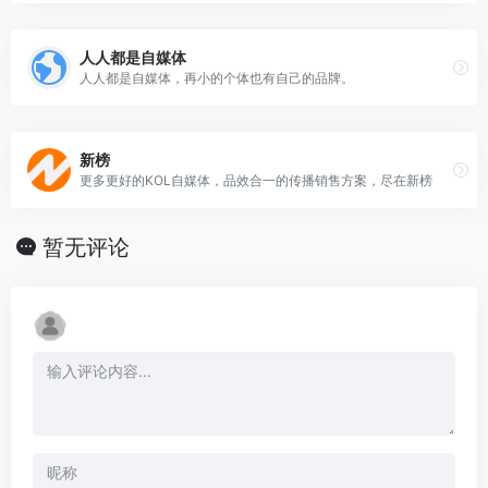
人人都是自媒体
人人都是自媒体，再小的个体也有自己的品牌。
新榜
更多更好的KOL自媒体，品效合一的传播销售方案，尽在新榜
暂无评论