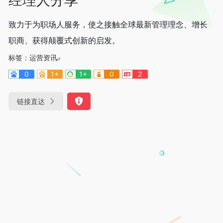
致力于为职场人服务，使之接触全球最新管理理念、增长
职商、获得颠覆式创新的启发。
标签：
运营资讯
0
1+
1+
0
2
链接直达