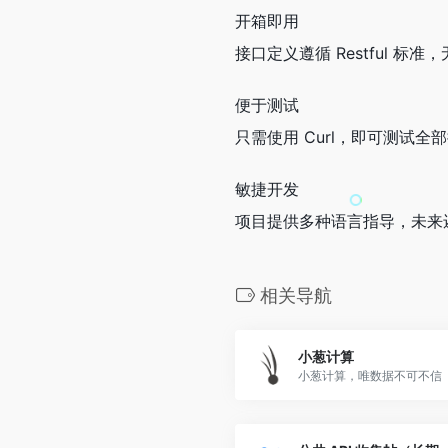
开箱即用
接口定义遵循 Restful 标
便于测试
只需使用 Curl，即可测试全
敏捷开发
项目提供多种语言指导，未来还
相关导航
小葱计算
小葱计算，唯数据不可不信