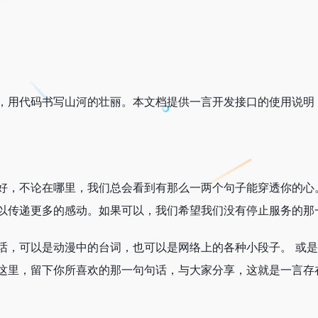
，用代码书写山河的壮丽。本文档提供一言开发接口的使用说明，
好，不论在哪里，我们总会看到有那么一两个句子能穿透你的心
以传递更多的感动。如果可以，我们希望我们没有停止服务的那
话，可以是动漫中的台词，也可以是网络上的各种小段子。 或
这里，留下你所喜欢的那一句句话，与大家分享，这就是一言存