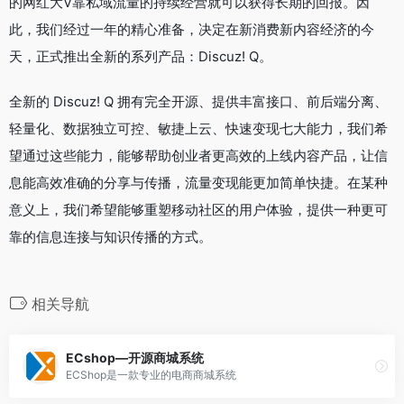
的网红大V靠私域流量的持续经营就可以获得长期的回报。因
此，我们经过一年的精心准备，决定在新消费新内容经济的今
天，正式推出全新的系列产品：Discuz! Q。
全新的 Discuz! Q 拥有完全开源、提供丰富接口、前后端分离、
轻量化、数据独立可控、敏捷上云、快速变现七大能力，我们希
望通过这些能力，能够帮助创业者更高效的上线内容产品，让信
息能高效准确的分享与传播，流量变现能更加简单快捷。在某种
意义上，我们希望能够重塑移动社区的用户体验，提供一种更可
靠的信息连接与知识传播的方式。
相关导航
ECshop—开源商城系统
ECShop是一款专业的电商商城系统