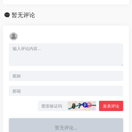
暂无评论
发表评论
暂无评论...