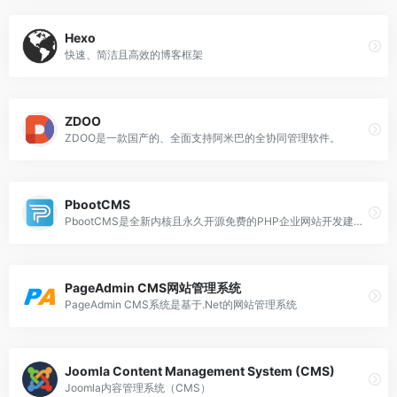
Hexo
快速、简洁且高效的博客框架
ZDOO
ZDOO是一款国产的、全面支持阿米巴的全协同管理软件。
PbootCMS
PbootCMS是全新内核且永久开源免费的PHP企业网站开发建设管理系统
PageAdmin CMS网站管理系统
PageAdmin CMS系统是基于.Net的网站管理系统
Joomla Content Management System (CMS)
Joomla内容管理系统（CMS）