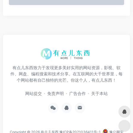
有点儿东西致力于发现更多美好实用的网站资源，影视、软
件、网盘、编程搜索和技术分享。在互联网的大千世界里，每
个网站都有自己独特的光芒。你这个人，有点儿东西！
网站提交
免责声明
广告合作
关于本站
Copyright © 2026
有点儿东西
豫ICP备2021036411号-1
豫公网安