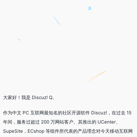
大家好！我是 Discuz! Q。
作为中文 PC 互联网最知名的社区开源软件 Discuz!，在过去 15
年间，服务过超过 200 万网站客户。其推出的 UCenter、
SupeSite，ECshop 等组件所代表的产品理念对今天移动互联网