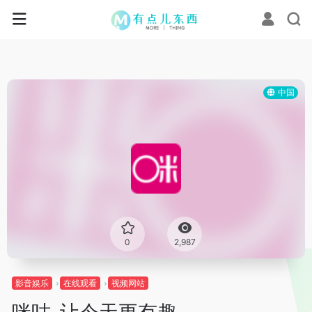
中国
0
2,987
影音娱乐
在线观看
视频网站
咪咕-让今天更有趣