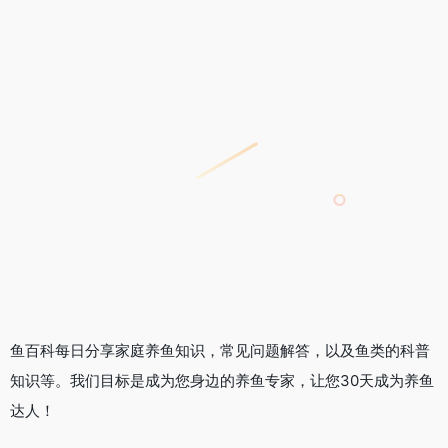
鱼百科每日分享家庭养鱼知识，常见问题解答，以及鱼类的科普
知识等。我们目标是成为您身边的养鱼专家，让您30天成为养鱼
达人！