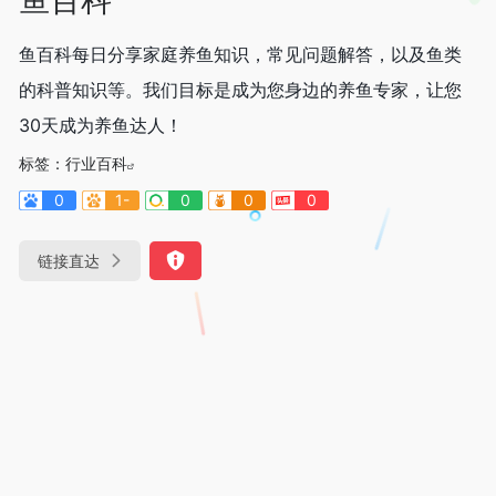
鱼百科每日分享家庭养鱼知识，常见问题解答，以及鱼类
的科普知识等。我们目标是成为您身边的养鱼专家，让您
30天成为养鱼达人！
标签：
行业百科
0
1-
0
0
0
链接直达