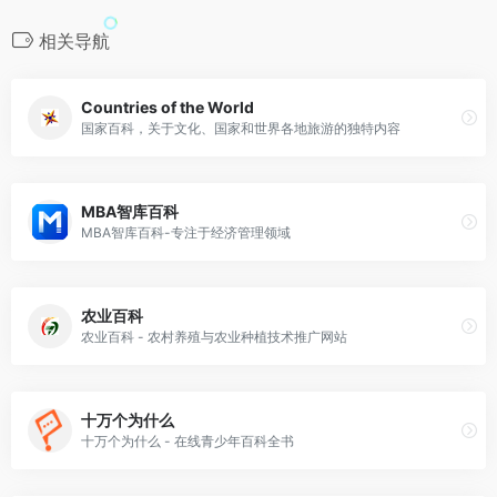
相关导航
Countries of the World
国家百科，关于文化、国家和世界各地旅游的独特内容
MBA智库百科
MBA智库百科-专注于经济管理领域
农业百科
农业百科 - 农村养殖与农业种植技术推广网站
十万个为什么
十万个为什么 - 在线青少年百科全书