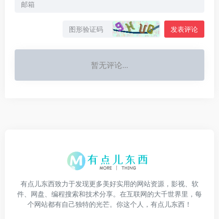
发表评论
暂无评论...
有点儿东西致力于发现更多美好实用的网站资源，影视、软
件、网盘、编程搜索和技术分享。在互联网的大千世界里，每
个网站都有自己独特的光芒。你这个人，有点儿东西！