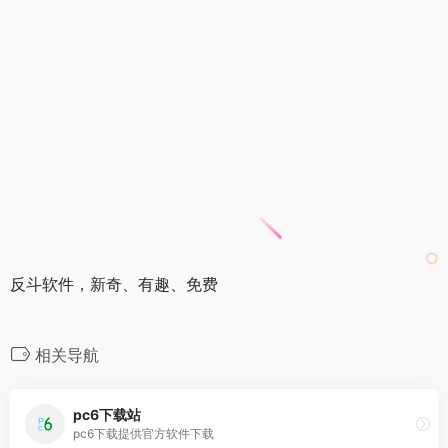
反斗软件，新奇、有趣、免费
相关导航
pc6下载站
pc6下载提供官方软件下载