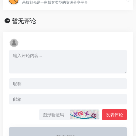
果核剥壳是一家博客类型的资源分享平台
暂无评论
发表评论