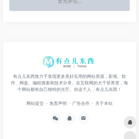
暂无评论...
有点儿东西致力于发现更多美好实用的网站资源，影视、软
件、网盘、编程搜索和技术分享。在互联网的大千世界里，每
个网站都有自己独特的光芒。你这个人，有点儿东西！
网站提交
免责声明
广告合作
关于本站