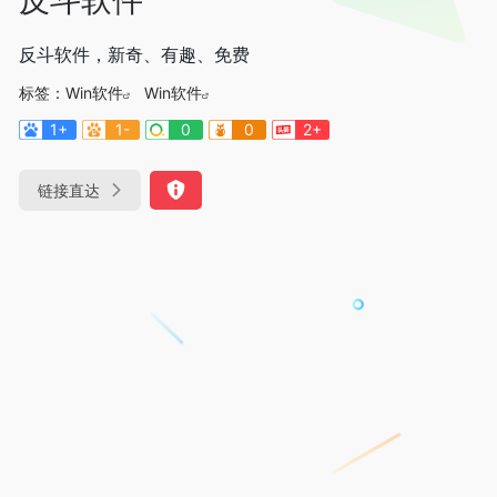
反斗软件，新奇、有趣、免费
标签：
Win软件
Win软件
1+
1-
0
0
2+
链接直达