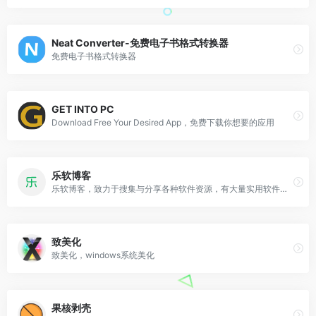
Neat Converter-免费电子书格式转换器
免费电子书格式转换器
GET INTO PC
Download Free Your Desired App，免费下载你想要的应用
乐软博客
乐软博客，致力于搜集与分享各种软件资源，有大量实用软件推荐，详细图文介绍，并提供下载。
致美化
致美化，windows系统美化
果核剥壳