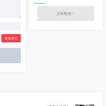
没有数据！
发表评论