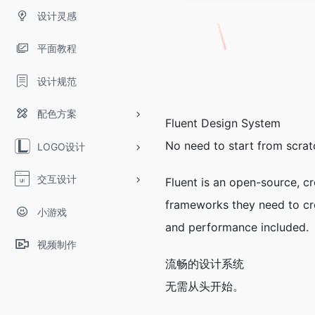
设计灵感
平面教程
设计规范
配色方案
Fluent Design System
No need to start from scrat
LOGO设计
交互设计
Fluent is an open-source, c
frameworks they need to cre
小游戏
and performance included.
视频制作
流畅的设计系统
无需从头开始。