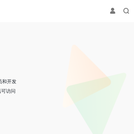
员和开发
括可访问