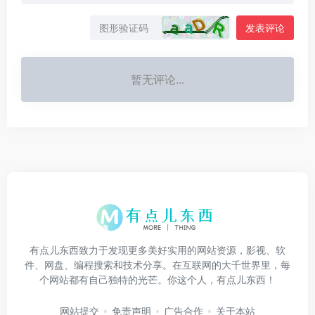
发表评论
暂无评论...
有点儿东西致力于发现更多美好实用的网站资源，影视、软
件、网盘、编程搜索和技术分享。在互联网的大千世界里，每
个网站都有自己独特的光芒。你这个人，有点儿东西！
网站提交
免责声明
广告合作
关于本站