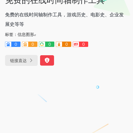
免费的在线时间轴制作工具，游戏历史、电影史、企业发
展史等等
标签：
信息图形
0
0
0
0
0
链接直达