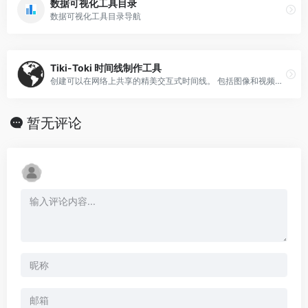
数据可视化工具目录
数据可视化工具目录导航
Tiki-Toki 时间线制作工具
创建可以在网络上共享的精美交互式时间线。 包括图像和视频以获得完整的多媒体体验。 非常适合公司历史时间表和学校项目。
暂无评论