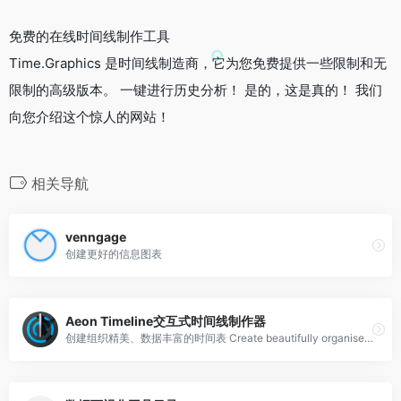
免费的在线时间线制作工具
Time.Graphics 是时间线制造商，它为您免费提供一些限制和无
限制的高级版本。 一键进行历史分析！ 是的，这是真的！ 我们
向您介绍这个惊人的网站！
相关导航
venngage
创建更好的信息图表
Aeon Timeline交互式时间线制作器
创建组织精美、数据丰富的时间表 Create beautifully organised, data rich timelines