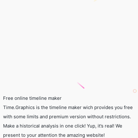
Free online timeline maker
Time.Graphics is the timeline maker wich provides you free
with some limits and premium version without restrictions.
Make a historical analysis in one click! Yup, it’s real! We
present to your attention the amazing website!