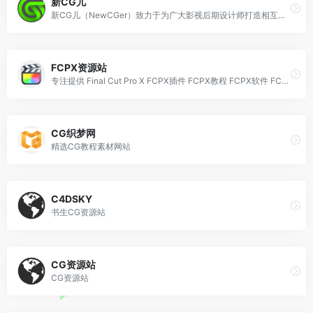
新CG儿
新CG儿（NewCGer）致力于为广大影视后期设计师打造相互交流、分享作品与经验的互动平台。
FCPX资源站
专注提供 Final Cut Pro X FCPX插件 FCPX教程 FCPX软件 FCPX调色 FCPX下载 素材等资源下载
CG织梦网
精选CG教程素材网站
C4DSKY
书生CG资源站
CG资源站
CG资源站