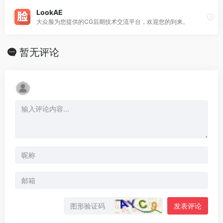
LookAE
大众脸为您提供的CG后期技术交流平台，欢迎您的到来。
暂无评论
发表评论