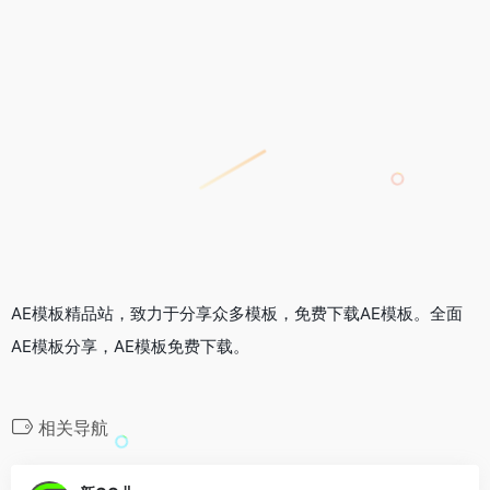
AE模板精品站，致力于分享众多模板，免费下载AE模板。全面
AE模板分享，AE模板免费下载。
相关导航