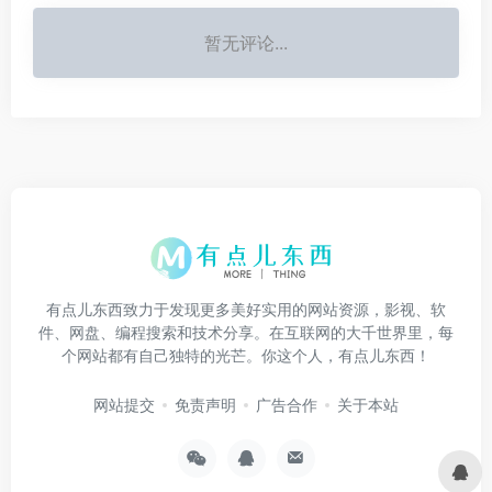
暂无评论...
有点儿东西致力于发现更多美好实用的网站资源，影视、软
件、网盘、编程搜索和技术分享。在互联网的大千世界里，每
个网站都有自己独特的光芒。你这个人，有点儿东西！
网站提交
免责声明
广告合作
关于本站