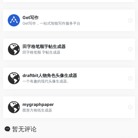
Get写作
Get写作，一站式智能写作服务平台
田字格笔顺字帖生成器
田字格笔顺 字帖生成器
draftbit人物角色头像生成器
一个有趣的现代头像生成器。
mygraphpaper
图形方格纸生成器
暂无评论