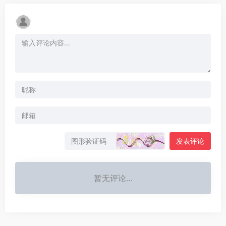
发表评论
暂无评论...