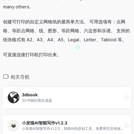
many others.
创建可打印的自定义网格纸的最简单方法。 可用选项有：点网
格、等距点网格、线、图形、等距网格、六边形和乐谱。 支持的
纸张格式有 A2、A3、A4、A5、Legal、Letter、Tabloid 等。
可直接连接打印机打印出来。
相关导航
3dbook
3D书籍封面生成器
小发猫AI智能写作v1.2.3
小发猫AI智能写作v1.2.3，智能AI伪原创工具，免费用完后有收费。