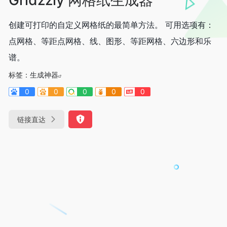
创建可打印的自定义网格纸的最简单方法。 可用选项有：
点网格、等距点网格、线、图形、等距网格、六边形和乐
谱。
标签：
生成神器
0
0
0
0
0
链接直达