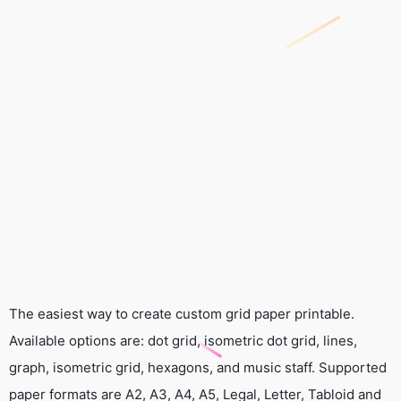
The easiest way to create custom grid paper printable.
Available options are: dot grid, isometric dot grid, lines,
graph, isometric grid, hexagons, and music staff. Supported
paper formats are A2, A3, A4, A5, Legal, Letter, Tabloid and