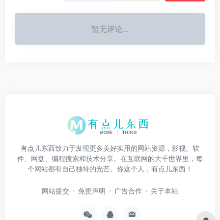
暂无评论...
有点儿东西致力于发现更多美好实用的网站资源，影视、软
件、网盘、编程搜索和技术分享。在互联网的大千世界里，每
个网站都有自己独特的光芒。你这个人，有点儿东西！
网站提交
免责声明
广告合作
关于本站