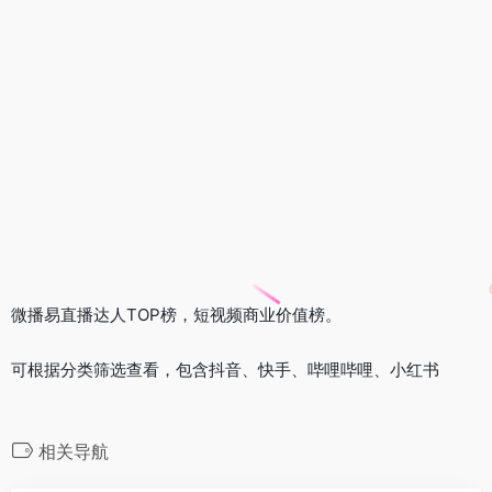
微播易直播达人TOP榜，短视频商业价值榜。
可根据分类筛选查看，包含抖音、快手、哔哩哔哩、小红书
相关导航