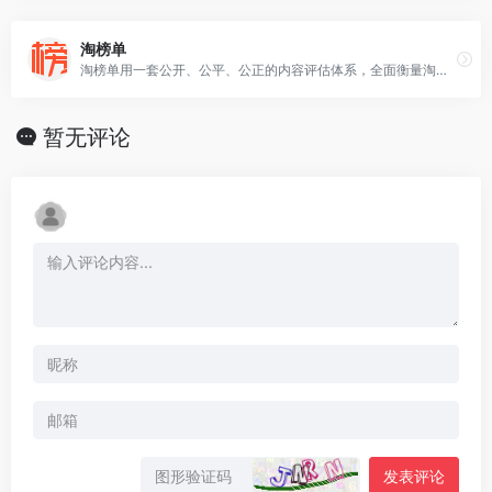
淘榜单
淘榜单用一套公开、公平、公正的内容评估体系，全面衡量淘宝达人的价值，并用数据打通淘宝内容生态的全链路，挖掘中国内容生态中最具消费驱动力的意见领袖。
暂无评论
发表评论