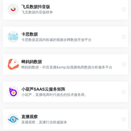
飞瓜数据抖音版
飞瓜数据抖音版榜单
卡思数据
卡思数据是国内权威的视频全网数据开放平台
蝉妈妈数据
蝉妈妈数据 - 抖音直播&amp;短视频电商数据分析服务平台
小葫芦SAAS云服务矩阵
小葫芦，直播电商时代领先的技术服务商。
直播观察
直播观察，直播行业权威媒体