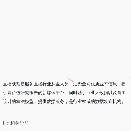
直播观察是服务直播行业从业人员，汇聚全网优质业态信息，提
供高价值研究报告的新媒体平台。同时基于行业大数据以及自主
设计的算法模型，提供数据服务，是行业权威的数据发布机构。
相关导航