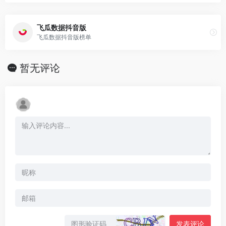
飞瓜数据抖音版
飞瓜数据抖音版榜单
暂无评论
发表评论