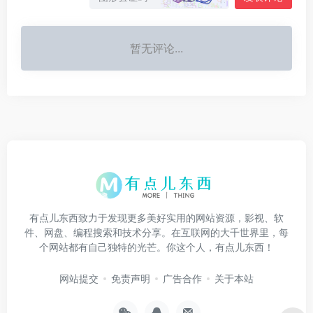
暂无评论...
有点儿东西致力于发现更多美好实用的网站资源，影视、软
件、网盘、编程搜索和技术分享。在互联网的大千世界里，每
个网站都有自己独特的光芒。你这个人，有点儿东西！
网站提交
免责声明
广告合作
关于本站