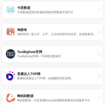
卡思数据
卡思数据是国内权威的视频全网数据开放平台
淘榜单
淘榜单用一套公开、公平、公正的内容评估体系，全面衡量淘宝达人的价值，并用数据打通淘宝内容生态的全链路，挖掘中国内容生态中最具消费驱动力的意见领袖。
TooBigData官网
TooBigData官网 - 宇宙网红数据库
直播达人TOP榜
微播易直播达人TOP榜，短视频商业价值榜。
蝉妈妈数据
蝉妈妈数据 - 抖音直播&amp;短视频电商数据分析服务平台