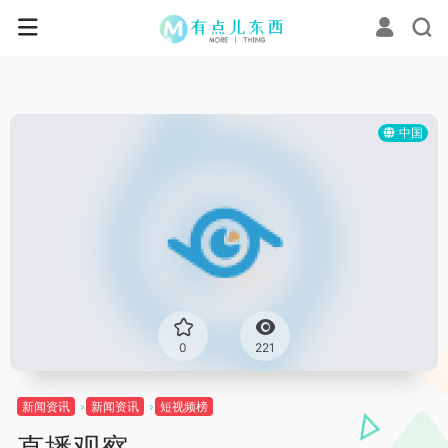
中国
0
221
新闻资讯
新闻资讯
短视频榜
直播观察