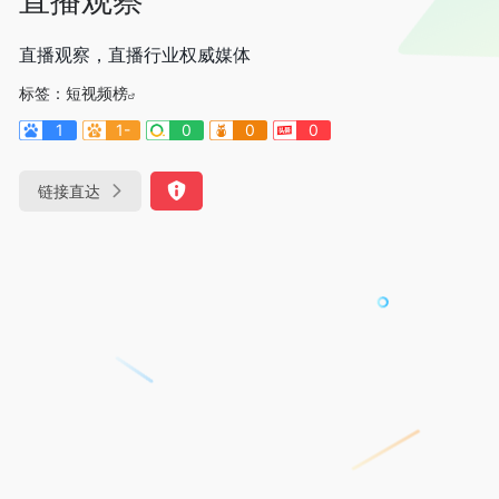
直播观察，直播行业权威媒体
标签：
短视频榜
1
1-
0
0
0
链接直达