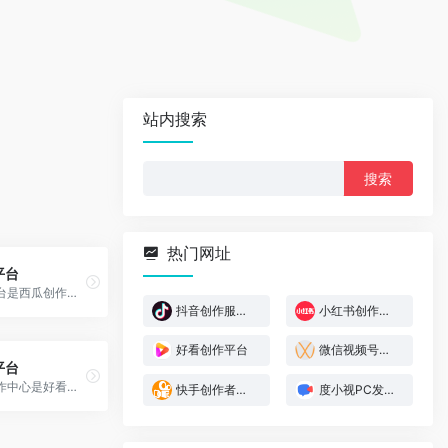
站内搜索
搜
索：
热门网址
平台
西瓜创作平台是西瓜创作者的专属创作平台
抖音创作服务平台
小红书创作服务平台
好看创作平台
微信视频号助手
平台
好看视频创作中心是好看视频作者在电脑端发布并管理作品的平台
快手创作者服务平台
度小视PC发布器