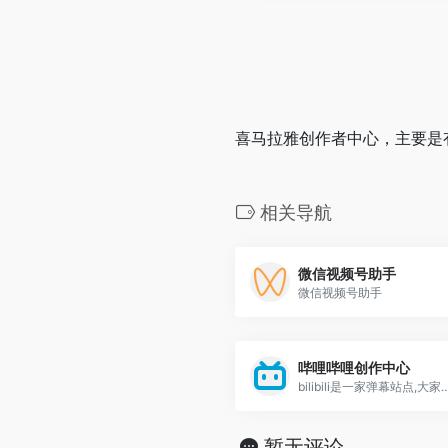
喜马拉雅创作者中心，主要是
相关导航
微信视频号助手
微信视频号助手
哔哩哔哩创作中心
bilibili是一家弹幕站点,大家可以在这里找到许多的欢乐。“电厂”的大名应
暂无评论