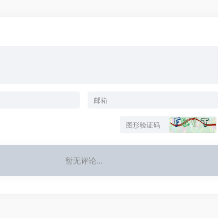
暂无评论...