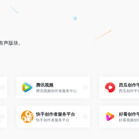
有声版块。
腾讯视频
西瓜创作
腾讯视频创作者服务中心
快手创作者服务平台
好看创作
该都知道，众多视频UP主用爱发电。
快手创作者服务平台