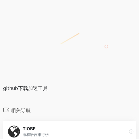
github下载加速工具
相关导航
TIOBE
编程语言排行榜