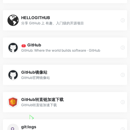
HELLOGITHUB
分享 GitHub 上 有趣、入门级的开源项目
GitHub
T
GitHub: Where the world builds software · GitHub
GitHub镜像站
GitHub官网镜像站
GitHub转直链加速下载
GitHub转直链加速下载
git:logs