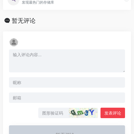
发现最热门的存储库
暂无评论
发表评论