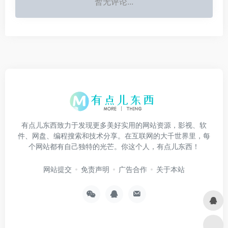
暂无评论...
有点儿东西致力于发现更多美好实用的网站资源，影视、软
件、网盘、编程搜索和技术分享。在互联网的大千世界里，每
个网站都有自己独特的光芒。你这个人，有点儿东西！
网站提交
免责声明
广告合作
关于本站