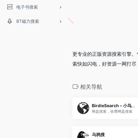
电子书搜索
BT磁力搜索
更专业的正版资源搜索引擎。
索快如闪电，好资源一网打尽
相关导航
BirdieSearch – 小鸟搜索
网盘搜索，收费网盘搜索
乌鸦搜