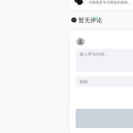
乌鸦搜是专注网盘的搜索引擎，每天更新海量信息，是国内最好用的网盘资源搜索引擎之一。
暂无评论