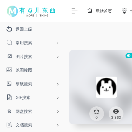
网站首页
返回上级
常用搜索
图片搜索
以图搜图
壁纸搜索
GIF搜索
网盘搜索
0
3,363
文档搜索