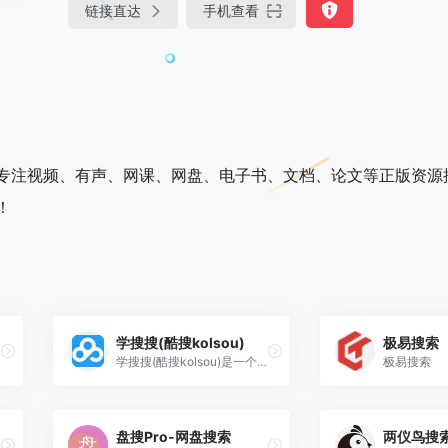
链接直达
手机查看
专注视频、有声、网课、网盘、电子书、文档、论文等正版资源
！
学搜搜(酷搜kolsou)
极易搜索
学搜搜(酷搜kolsou)是一个专注百度云资源搜索引擎网站,各类网盘资源免费下载。
极易搜索
盘搜Pro-网盘搜索
两仪鸟搜