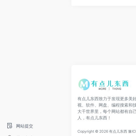
有点儿东西致力于发现更多美
视、软件、网盘、编程搜索和
大千世界里，每个网站都有自
人，有点儿东西！
网站提交
Copyright © 2026
有点儿东西
豫IC