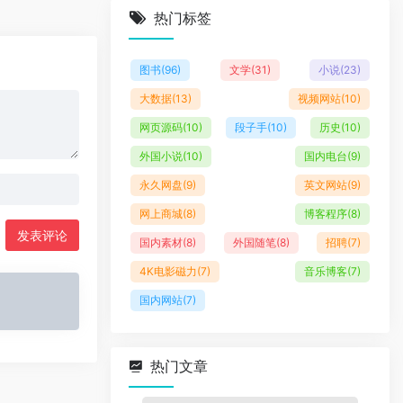
热门标签
图书
(96)
文学
(31)
小说
(23)
大数据
(13)
视频网站
(10)
网页源码
(10)
段子手
(10)
历史
(10)
外国小说
(10)
国内电台
(9)
永久网盘
(9)
英文网站
(9)
网上商城
(8)
博客程序
(8)
发表评论
国内素材
(8)
外国随笔
(8)
招聘
(7)
4K电影磁力
(7)
音乐博客
(7)
国内网站
(7)
热门文章