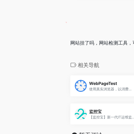
网站挂了吗，网站检测工具，
相关导航
WebPageTest
使用真实浏览器，以消费者连接速度运行全球免费网站速度测试，并提供详细的优化建议。
监控宝
【监控宝】新一代IT运