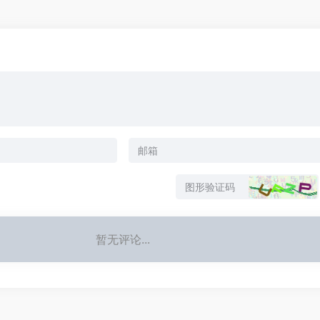
暂无评论...