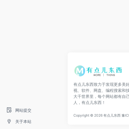
有点儿东西致力于发现更多美
视、软件、网盘、编程搜索和
大千世界里，每个网站都有自
人，有点儿东西！
网站提交
Copyright © 2026
有点儿东西
豫IC
关于本站