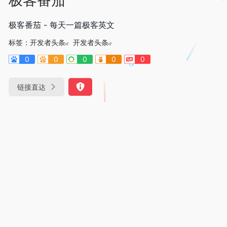
极客番茄 - 每天一篇极客英文
标签：
开发者头条
开发者头条
0
0
0
0
0
链接直达