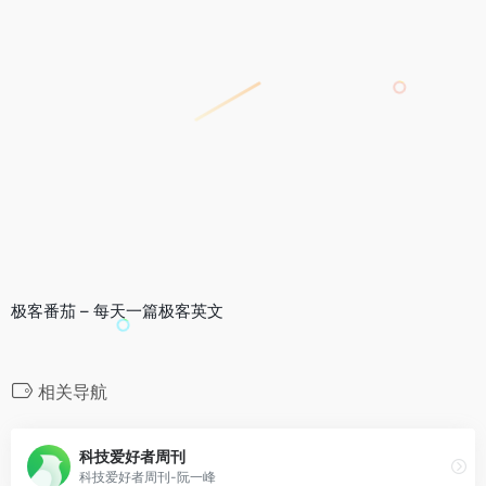
极客番茄 – 每天一篇极客英文
相关导航
科技爱好者周刊
科技爱好者周刊-阮一峰