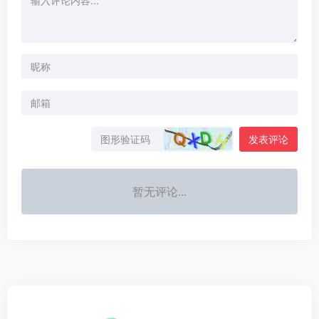
发表评论
暂无评论...