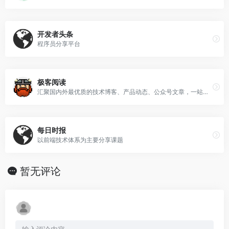
开发者头条
程序员分享平台
极客阅读
汇聚国内外最优质的技术博客、产品动态、公众号文章，一站式的阅读到来自互联网技术大咖的文章。
每日时报
以前端技术体系为主要分享课题
暂无评论