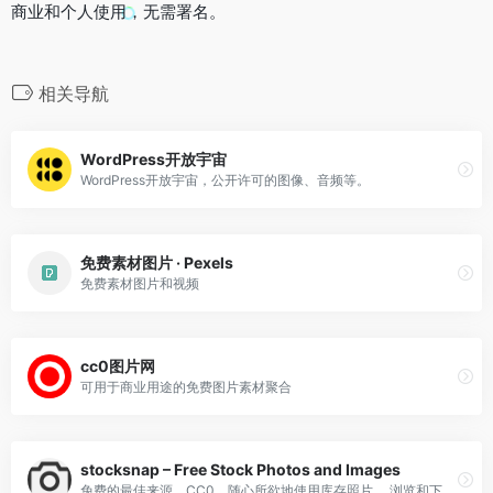
商业和个人使用，无需署名。
相关导航
WordPress开放宇宙
WordPress开放宇宙，公开许可的图像、音频等。
免费素材图片 · Pexels
免费素材图片和视频
cc0图片网
可用于商业用途的免费图片素材聚合
stocksnap – Free Stock Photos and Images
免费的最佳来源，CC0，随心所欲地使用库存照片。 浏览和下载数以千计的无版权库存图片。 无需归属。