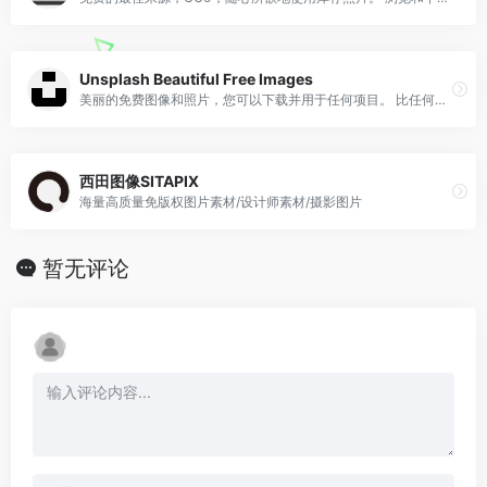
Unsplash Beautiful Free Images
美丽的免费图像和照片，您可以下载并用于任何项目。 比任何免版税或库存照片都要好。
西田图像SITAPIX
海量高质量免版权图片素材/设计师素材/摄影图片
暂无评论