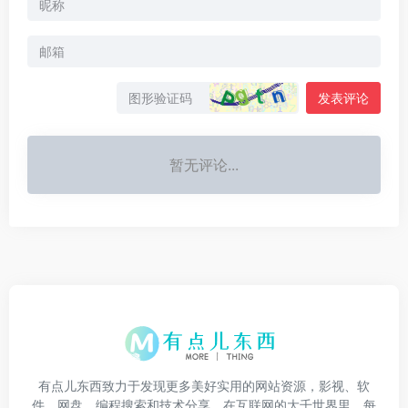
发表评论
暂无评论...
有点儿东西致力于发现更多美好实用的网站资源，影视、软
件、网盘、编程搜索和技术分享。在互联网的大千世界里，每