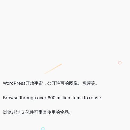
WordPress开放宇宙，公开许可的图像、音频等。
Browse through over 600 million items to reuse.
浏览超过 6 亿件可重复使用的物品。