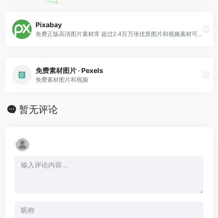
Pixabay
免费正版高清图片素材库 超过2.4百万张优质图片和视频素材可供免费使用和下载
免费素材图片 · Pexels
免费素材图片和视频
暂无评论