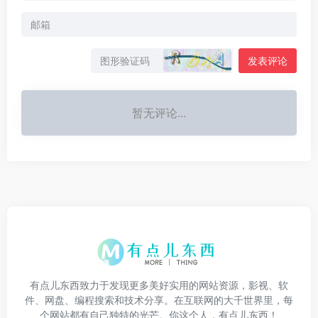
发表评论
暂无评论...
有点儿东西致力于发现更多美好实用的网站资源，影视、软
件、网盘、编程搜索和技术分享。在互联网的大千世界里，每
个网站都有自己独特的光芒。你这个人，有点儿东西！