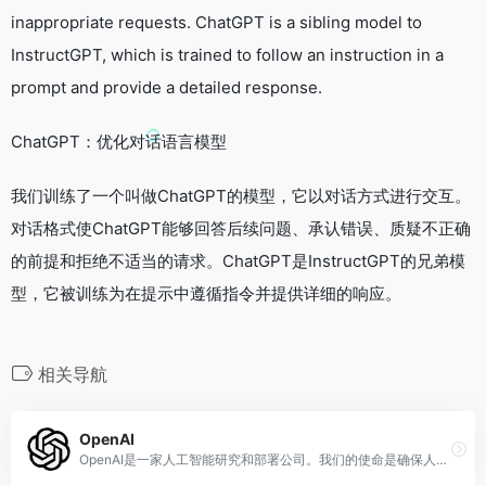
inappropriate requests. ChatGPT is a sibling model to
InstructGPT, which is trained to follow an instruction in a
prompt and provide a detailed response.
ChatGPT：优化对话语言模型
我们训练了一个叫做ChatGPT的模型，它以对话方式进行交互。
对话格式使ChatGPT能够回答后续问题、承认错误、质疑不正确
的前提和拒绝不适当的请求。ChatGPT是InstructGPT的兄弟模
型，它被训练为在提示中遵循指令并提供详细的响应。
相关导航
OpenAI
OpenAI是一家人工智能研究和部署公司。我们的使命是确保人工智能造福全人类。