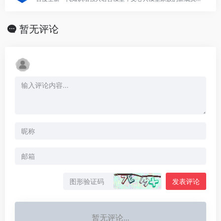
暂无评论
发表评论
暂无评论...