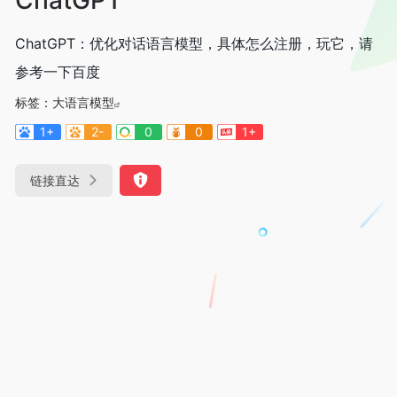
ChatGPT：优化对话语言模型，具体怎么注册，玩它，请
参考一下百度
标签：
大语言模型
1+
2-
0
0
1+
链接直达