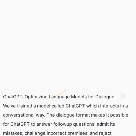
ChatGPT: Optimizing Language Models for Dialogue
We’ve trained a model called ChatGPT which interacts in a
conversational way. The dialogue format makes it possible
for ChatGPT to answer followup questions, admit its
mistakes, challenge incorrect premises, and reject