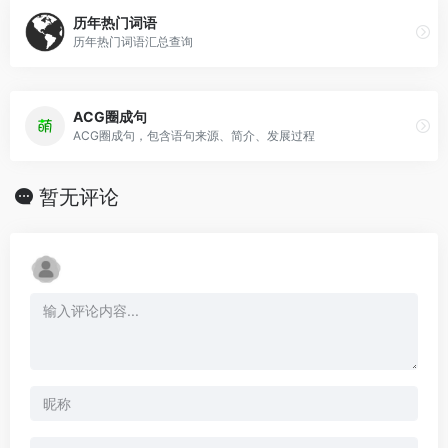
历年热门词语
历年热门词语汇总查询
ACG圈成句
ACG圈成句，包含语句来源、简介、发展过程
暂无评论