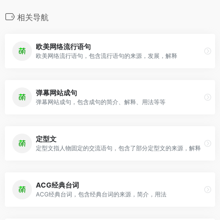
相关导航
欧美网络流行语句
欧美网络流行语句，包含流行语句的来源，发展，解释
弹幕网站成句
弹幕网站成句，包含成句的简介、解释、用法等等
定型文
定型文指人物固定的交流语句，包含了部分定型文的来源，解释
ACG经典台词
ACG经典台词，包含经典台词的来源，简介，用法