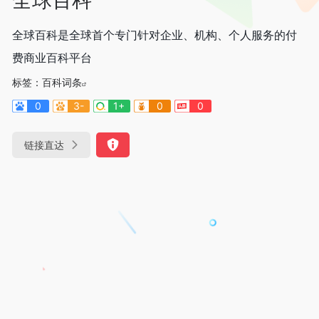
全球百科是全球首个专门针对企业、机构、个人服务的付
费商业百科平台
标签：
百科词条
0
3-
1+
0
0
链接直达