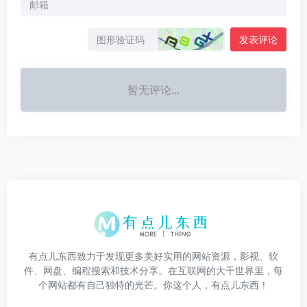
发表评论
暂无评论...
有点儿东西致力于发现更多美好实用的网站资源，影视、软
件、网盘、编程搜索和技术分享。在互联网的大千世界里，每
个网站都有自己独特的光芒。你这个人，有点儿东西！