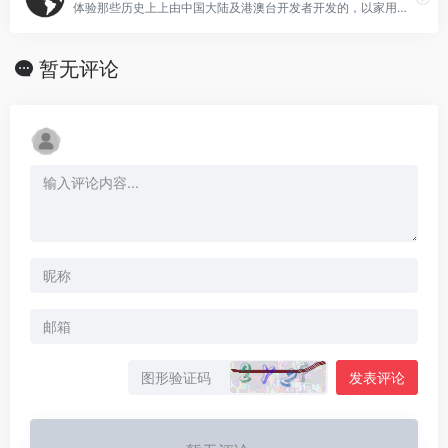
体验那些历史上上由中国大陆及港澳台开发者开发的，以家用游戏机和掌上游戏机为平台的电子游戏。
暂无评论
发表评论