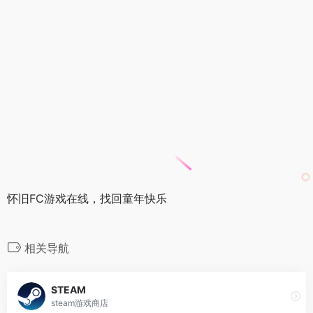
怀旧FC游戏在线，找回童年快乐
相关导航
STEAM
steam游戏商店