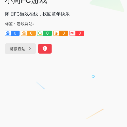
怀旧FC游戏在线，找回童年快乐
标签：
游戏网站
0
0
0
0
0
链接直达