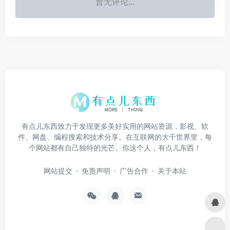
暂无评论...
有点儿东西致力于发现更多美好实用的网站资源，影视、软
件、网盘、编程搜索和技术分享。在互联网的大千世界里，每
个网站都有自己独特的光芒。你这个人，有点儿东西！
网站提交
免责声明
广告合作
关于本站