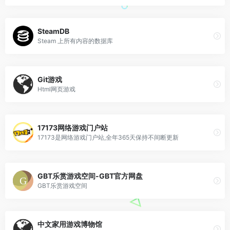
SteamDB
Steam 上所有内容的数据库
Git游戏
Html网页游戏
17173网络游戏门户站
17173是网络游戏门户站,全年365天保持不间断更新
GBT乐赏游戏空间-GBT官方网盘
GBT乐赏游戏空间
中文家用游戏博物馆