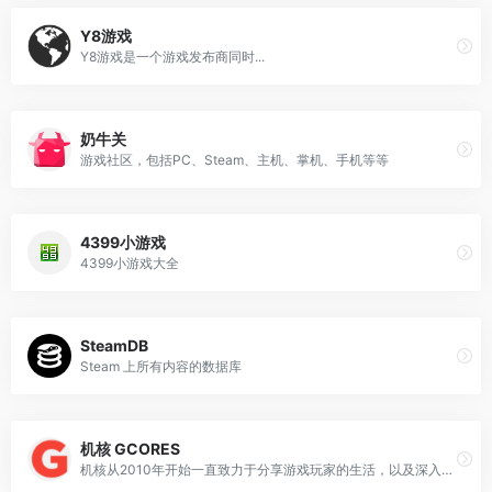
Y8游戏
Y8游戏是一个游戏发布商同时...
奶牛关
游戏社区，包括PC、Steam、主机、掌机、手机等等
4399小游戏
4399小游戏大全
SteamDB
Steam 上所有内容的数据库
机核 GCORES
机核从2010年开始一直致力于分享游戏玩家的生活，以及深入探讨游戏相关的文化。