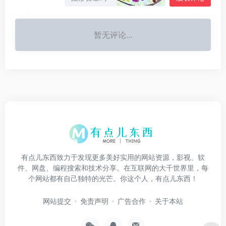
暂无评论...
有点儿东西致力于发现更多美好实用的网站资源，影视、软
件、网盘、编程搜索和技术分享。在互联网的大千世界里，每
个网站都有自己独特的光芒。你这个人，有点儿东西！
网站提交
免责声明
广告合作
关于本站