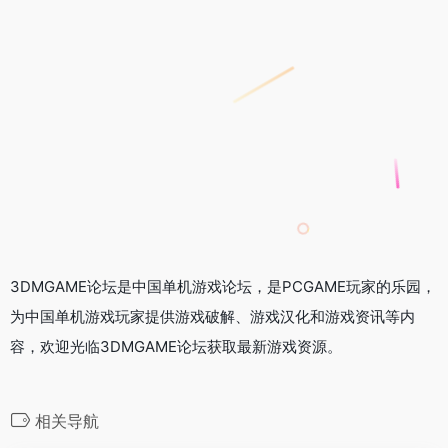
3DMGAME论坛是中国单机游戏论坛，是PCGAME玩家的乐园，
为中国单机游戏玩家提供游戏破解、游戏汉化和游戏资讯等内
容，欢迎光临3DMGAME论坛获取最新游戏资源。
相关导航