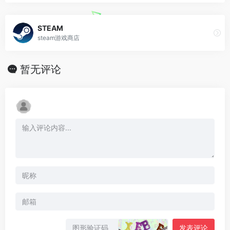
STEAM
steam游戏商店
暂无评论
发表评论