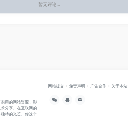
暂无评论...
网站提交
免责声明
广告合作
关于本站
好实用的网站资源，影
技术分享。在互联网的
己独特的光芒。你这个