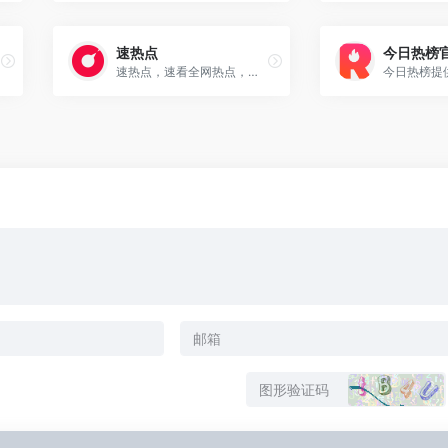
速热点
今日热榜
速热点，速看全网热点，速热点是一个资讯聚合网站