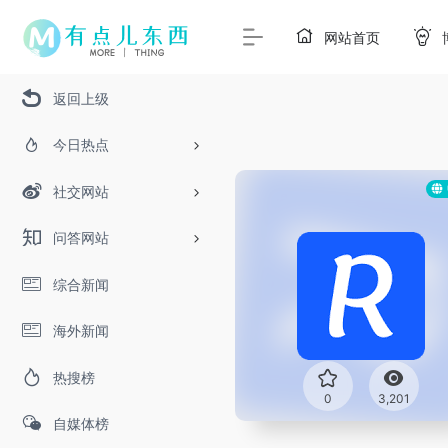
网站首页
返回上级
今日热点
社交网站
问答网站
综合新闻
海外新闻
热搜榜
0
3,201
自媒体榜