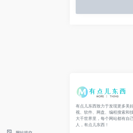
有点儿东西致力于发现更多美
视、软件、网盘、编程搜索和
大千世界里，每个网站都有自
人，有点儿东西！
网站提交