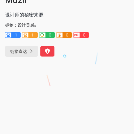
设计师的秘密来源
标签：
设计灵感
1
1-
0
0
0
链接直达