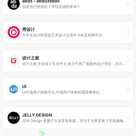
abdz – abduzeedo
你是否已经放弃了寻找灵感的希望？
秀设计
大学生设计联盟是艺术设计交流学习的互联网平台
设计之家
设计之家,专业设计互动平台.致力于推广最新的设计理念，关注最新的设计动态
UI
UI中国用户体验平台,中国用户体验联盟理事单位。
JELLY DESIGN
JDR Design 隶属于京东零售集团，专注于无界零售下完美购物体验的设计探索与尝试，商业价值与用户体验的平衡。