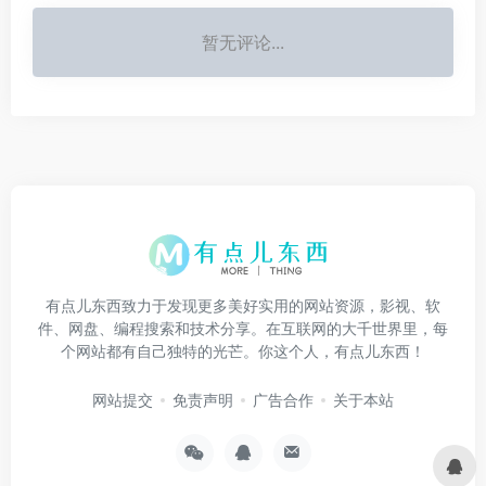
暂无评论...
有点儿东西致力于发现更多美好实用的网站资源，影视、软
件、网盘、编程搜索和技术分享。在互联网的大千世界里，每
个网站都有自己独特的光芒。你这个人，有点儿东西！
网站提交
免责声明
广告合作
关于本站