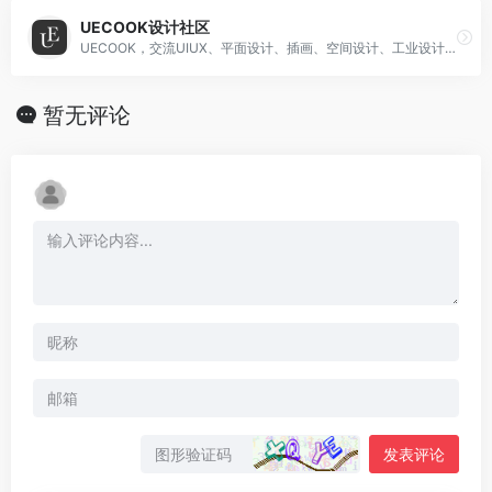
UECOOK设计社区
UECOOK，交流UIUX、平面设计、插画、空间设计、工业设计、产品设计、数码艺术、传统艺术、时尚和摄影等设计方向，提供原创发布、图片采集收藏、个人主页建站等核心功能
暂无评论
发表评论