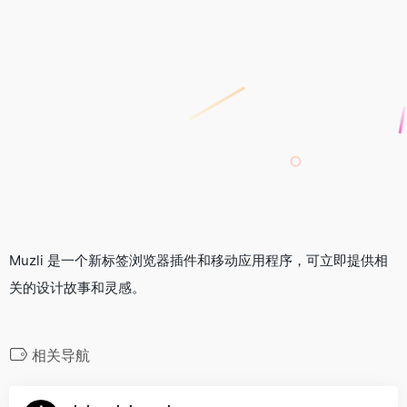
Muzli 是一个新标签浏览器插件和移动应用程序，可立即提供相
关的设计故事和灵感。
相关导航